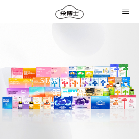
STAR PRODUCTS
明星产品