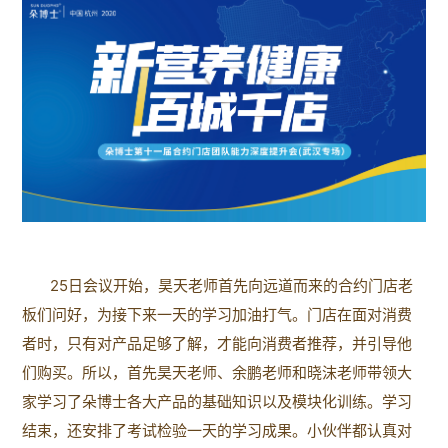
25日会议开始，昊天老师首先向远道而来的合约门店老
板们问好，为接下来一天的学习加油打气。门店在面对消费
者时，只有对产品足够了解，才能向消费者推荐，并引导他
们购买。所以，首先昊天老师、余鹏老师和晓沫老师带领大
家学习了朵博士各大产品的基础知识以及模块化训练。学习
结束，还安排了考试检验一天的学习成果。小伙伴都认真对