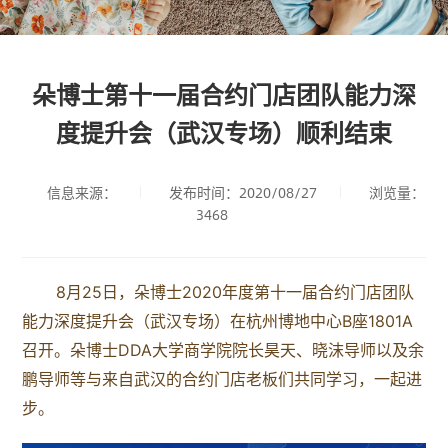
朵博士第十一届合约门店团队能力深
度提升会（武汉专场）顺利结束
信息来源：
发布时间：2020/08/27
浏览量：
3468
8月25日，朵博士2020年度第十一届合约门店团队
能力深度提升会（武汉专场）在杭州博地中心B座1801A
召开。朵博士DDA大学商学院院长昊天、晓沫导师以及余
鹏导师等与来自武汉的合约门店老板们共同学习，一起进
步。