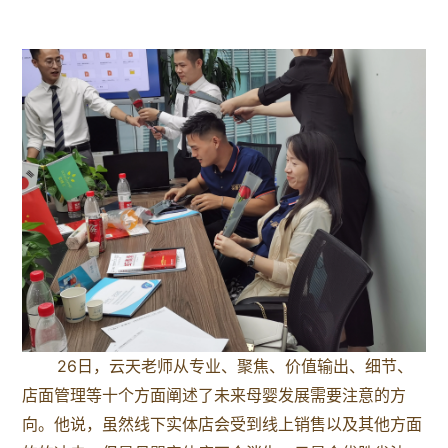
26日，云天老师从专业、聚焦、价值输出、细节、
店面管理等十个方面阐述了未来母婴发展需要注意的方
向。他说，虽然线下实体店会受到线上销售以及其他方面