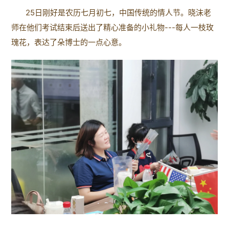
25日刚好是农历七月初七，中国传统的情人节。晓沫老
师在他们考试结束后送出了精心准备的小礼物---每人一枝玫
瑰花，表达了朵博士的一点心意。